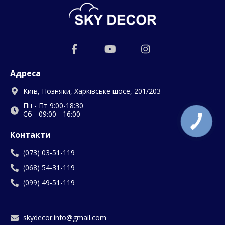
Адреса
Київ, Позняки, Харківське шосе, 201/203
Пн - Пт 9:00-18:30
Сб - 09:00 - 16:00
Контакти
(073) 03-51-119
(068) 54-31-119
(099) 49-51-119
skydecor.info@gmail.com