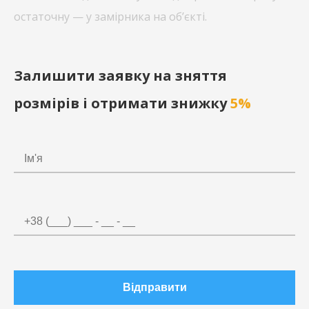
остаточну — у замірника на об’єкті.
Залишити заявку на зняття
розмірів і отримати знижку
5%