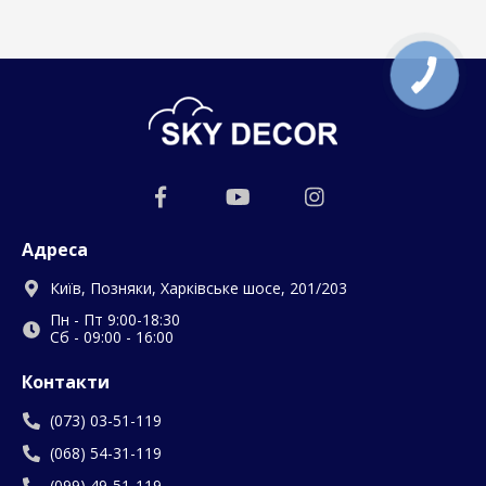
Адреса
Київ, Позняки, Харківське шосе, 201/203
Пн - Пт 9:00-18:30
Сб - 09:00 - 16:00
Контакти
(073) 03-51-119
(068) 54-31-119
(099) 49-51-119