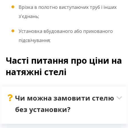
Врізка в полотно виступаючих труб і інших
з'єднань;
Установка вбудованого або прихованого
підсвічування;
Часті питання про ціни на
натяжні стелі
Чи можна замовити стелю
без установки?