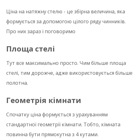
Ціна на натяжну стелю - це збірна величина, яка
формується за допомогою цілого ряду чинників.
Про них зараз і поговоримо
Площа стелі
Тут все максимально просто. Чим більше площа
стелі, тим дорожче, адже використовується більше
полотна.
Геометрія кімнати
Спочатку ціна формується з урахуванням
стандартної геометрії кімнати. Тобто, кімната
повинна бути прямокутна з 4 кутами.