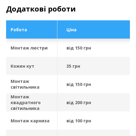
Додаткові роботи
Робота
Ціна
Монтаж люстри
від 150 грн
Кожен кут
35 грн
Монтаж
від 150 грн
світильника
Монтаж
квадратного
від 200 грн
світильника
Монтаж карниза
від 100 грн