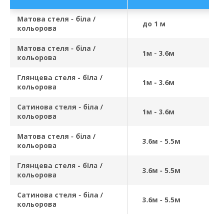
Матова стеля - біла /
до 1 м
кольорова
Матова стеля - біла /
1м - 3.6м
кольорова
Глянцева стеля - біла /
1м - 3.6м
кольорова
Сатинова стеля - біла /
1м - 3.6м
кольорова
Матова стеля - біла /
3.6м - 5.5м
кольорова
Глянцева стеля - біла /
3.6м - 5.5м
кольорова
Сатинова стеля - біла /
3.6м - 5.5м
кольорова