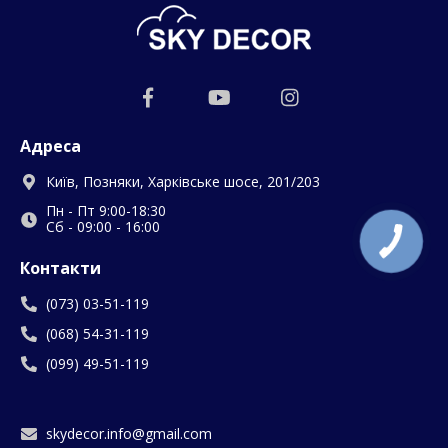
Адреса
Київ, Позняки, Харківське шосе, 201/203
Пн - Пт 9:00-18:30
Сб - 09:00 - 16:00
Контакти
(073) 03-51-119
(068) 54-31-119
(099) 49-51-119
skydecor.info@gmail.com