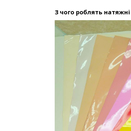
З чого роблять натяжні 