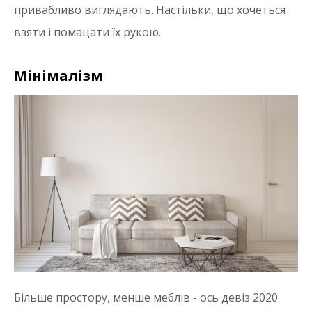
привабливо виглядають. Настільки, що хочеться
взяти і помацати їх рукою.
Мінімалізм
Більше простору, менше меблів - ось девіз 2020