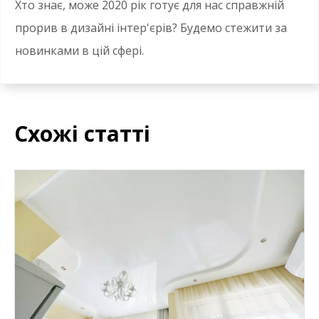
Хто знає, може 2020 рік готує для нас справжній
прорив в дизайні інтер'єрів? Будемо стежити за
новинками в цій сфері.
Схожі статті