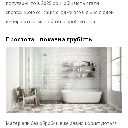
популярні, то в 2020 році обіцяють стати
справжньою сенсацією, адже все більше людей
вибирають саме цей тип обробки стелі.
Простота і показна грубість
Матеріали без обробки вже давно користуються