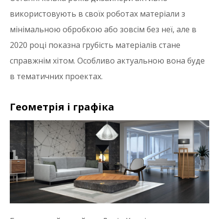
використовують в своїх роботах матеріали з
мінімальною обробкою або зовсім без неї, але в
2020 році показна грубість матеріалів стане
справжнім хітом. Особливо актуальною вона буде
в тематичних проектах.
Геометрія і графіка