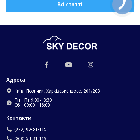
Всі статті
Адреса
Київ, Позняки, Харківське шосе, 201/203
Пн - Пт 9:00-18:30
Сб - 09:00 - 16:00
Контакти
(073) 03-51-119
(068) 54-31-119