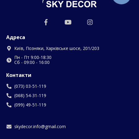
Адреса
Київ, Позняки, Харківське шосе, 201/203
Пн - Пт 9:00-18:30
Сб - 09:00 - 16:00
Контакти
(073) 03-51-119
(068) 54-31-119
(099) 49-51-119
skydecor.info@gmail.com