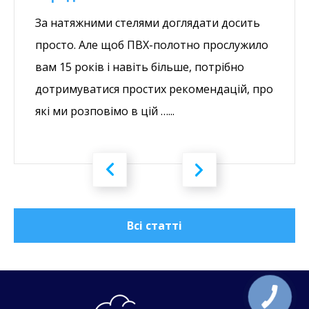
За натяжними стелями доглядати досить
просто. Але щоб ПВХ-полотно прослужило
вам 15 років і навіть більше, потрібно
дотримуватися простих рекомендацій, про
які ми розповімо в цій …...
Всі статті